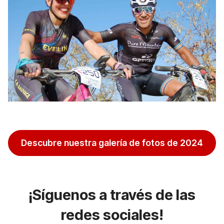
Descubre nuestra galería de fotos de 2024
¡Síguenos a través de las
redes sociales!