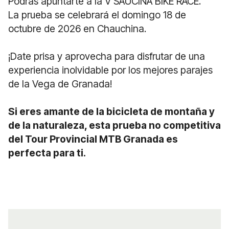
Podrás apuntarte a la V SAUCINA BIKE RACE.
La prueba se celebrará el domingo 18 de
octubre de 2026 en Chauchina.
¡Date prisa y aprovecha para disfrutar de una
experiencia inolvidable por los mejores parajes
de la Vega de Granada!
Si eres amante de la bicicleta de montaña y
de la naturaleza, esta prueba no competitiva
del Tour Provincial MTB Granada es
perfecta para ti.