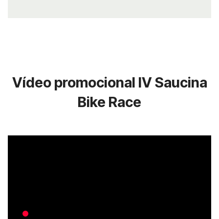
Vídeo promocional IV Saucina
Bike Race