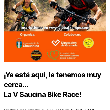
¡Ya está aquí, la tenemos muy
cerca...
La V Saucina Bike Race!