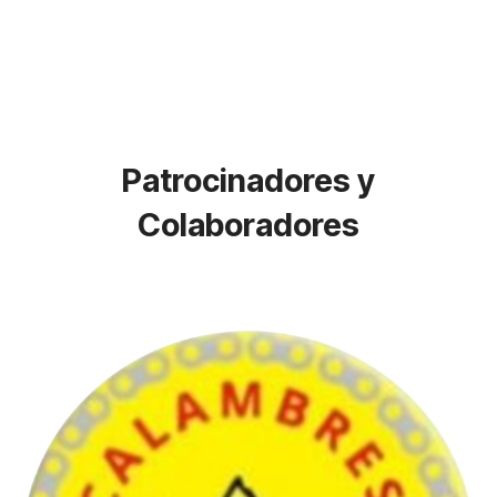
Patrocinadores y
Colaboradores