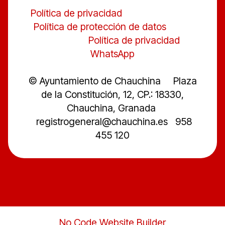
Política de privacidad
Política de protección de datos
Política de privacidad
WhatsApp
© Ayuntamiento de Chauchina Plaza
de la Constitución, 12, CP.: 18330,
Chauchina, Granada
registrogeneral@chauchina.es 958
455 120
No Code Website Builder