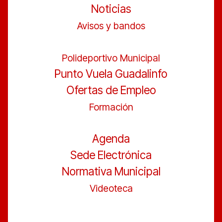
Noticias
Avisos y bandos
Polideportivo Municipal
Punto Vuela Guadalinfo
Ofertas de Empleo
Formación
Agenda
Sede Electrónica
Normativa Municipal
Videoteca