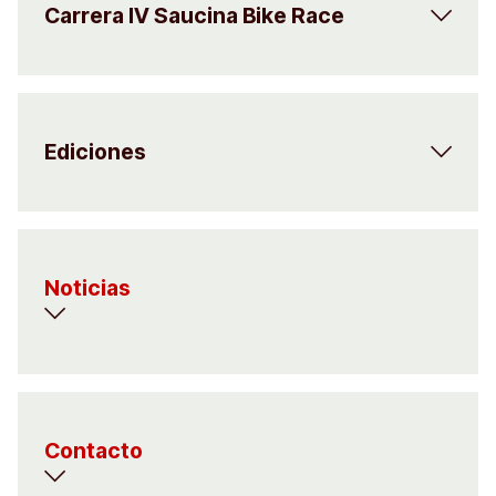
Carrera IV Saucina Bike Race
Ediciones
Noticias
Contacto