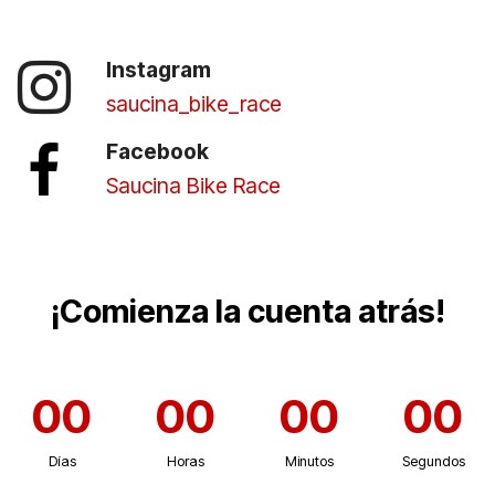
Instagram
saucina_bike_race
Facebook
Saucina Bike Race
¡Comienza la cuenta atrás!
00
00
00
00
Días
Horas
Minutos
Segundos