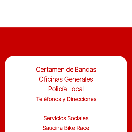
Certamen de Bandas
Oficinas Generales
Policía Local
Teléfonos y Direcciones
Servicios Sociales
Saucina Bike Race