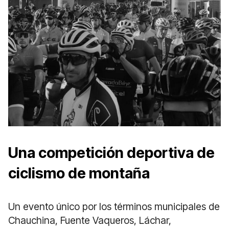
Una competición deportiva de
ciclismo de montaña
Un evento único por los términos municipales de
Chauchina, Fuente Vaqueros, Láchar,