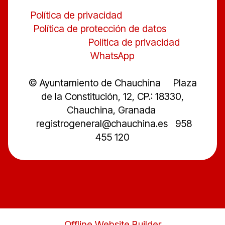
Política de privacidad
Política de protección de datos
Política de privacidad
WhatsApp
© Ayuntamiento de Chauchina Plaza
de la Constitución, 12, CP.: 18330,
Chauchina, Granada
registrogeneral@chauchina.es 958
455 120
Offline Website Builder