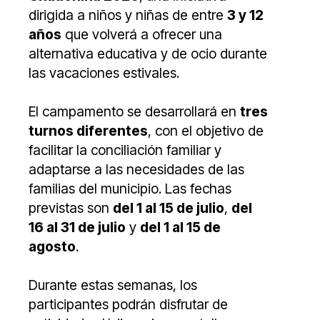
dirigida a niños y niñas de entre
3 y 12
años
que volverá a ofrecer una
alternativa educativa y de ocio durante
las vacaciones estivales.
El campamento se desarrollará en
tres
turnos diferentes
, con el objetivo de
facilitar la conciliación familiar y
adaptarse a las necesidades de las
familias del municipio. Las fechas
previstas son
del 1 al 15 de julio
,
del
16 al 31 de julio
y
del 1 al 15 de
agosto
.
Durante estas semanas, los
participantes podrán disfrutar de