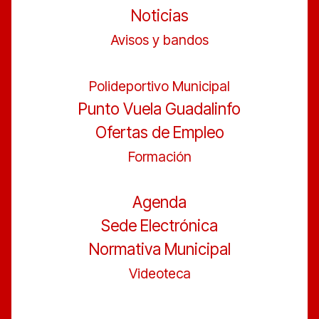
Noticias
Avisos y bandos
Polideportivo Municipal
Punto Vuela Guadalinfo
Ofertas de Empleo
Formación
Agenda
Sede Electrónica
Normativa Municipal
Videoteca