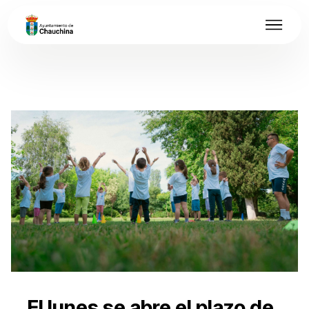
El lunes se abre el plazo de