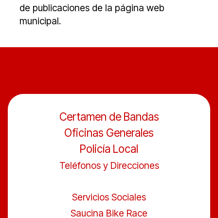
de publicaciones de la página web
municipal.
Certamen de Bandas
Oficinas Generales
Policía Local
Teléfonos y Direcciones
Servicios Sociales
Saucina Bike Race