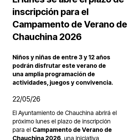
inscripción para el
Campamento de Verano de
Chauchina 2026
Niños y niñas de entre 3 y 12 años
podrán disfrutar este verano de
una amplia programación de
actividades, juegos y convivencia.
22/05/26
El Ayuntamiento de Chauchina abrirá el
próximo lunes el plazo de inscripción
para el
Campamento de Verano de
Chauchina 2026
, una iniciativa