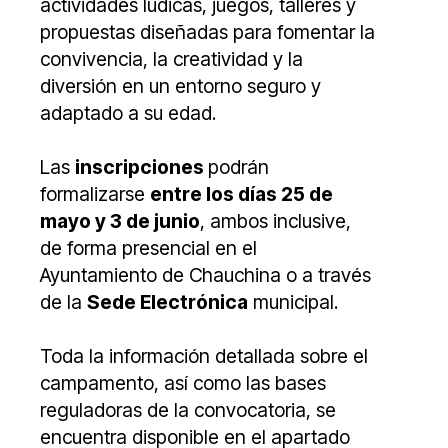
actividades lúdicas, juegos, talleres y
propuestas diseñadas para fomentar la
convivencia, la creatividad y la
diversión en un entorno seguro y
adaptado a su edad.
Las
inscripciones
podrán
formalizarse
entre los días 25 de
mayo y 3 de junio
, ambos inclusive,
de forma presencial en el
Ayuntamiento de Chauchina o a través
de la
Sede Electrónica
municipal.
Toda la información detallada sobre el
campamento, así como las bases
reguladoras de la convocatoria, se
encuentra disponible en el apartado