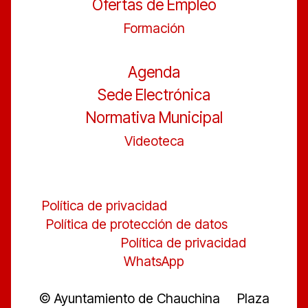
Ofertas de Empleo
Formación
Agenda
Sede Electrónica
Normativa Municipal
Videoteca
Política de privacidad
Política de protección de datos
Política de privacidad
WhatsApp
© Ayuntamiento de Chauchina Plaza