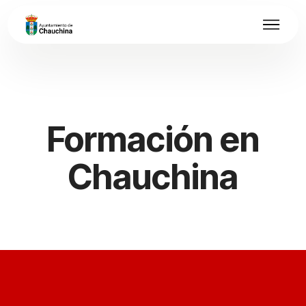
Formación en
Chauchina