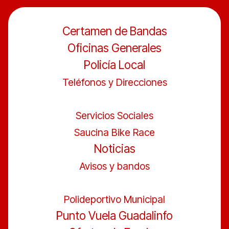
Certamen de Bandas
Oficinas Generales
Policía Local
Teléfonos y Direcciones
Servicios Sociales
Saucina Bike Race
Noticias
Avisos y bandos
Polideportivo Municipal
Punto Vuela Guadalinfo