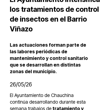
los tratamientos de control
de insectos en el Barrio
Viñazo
Las actuaciones forman parte de
las labores periódicas de
mantenimiento y control sanitario
que se desarrollan en distintas
zonas del municipio.
26/05/26
El Ayuntamiento de Chauchina
continúa desarrollando durante esta
semana trabajos de
tratamiento y