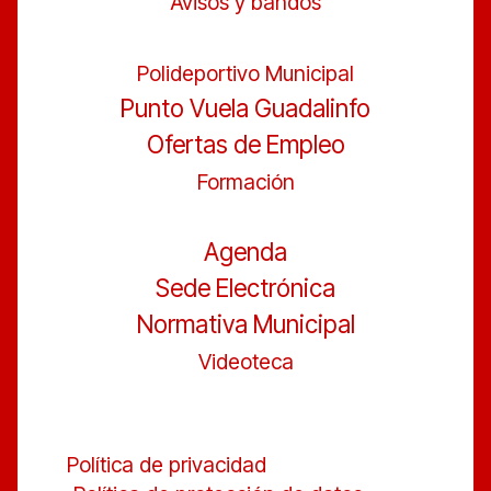
Avisos y bandos
Polideportivo Municipal
Punto Vuela Guadalinfo
Ofertas de Empleo
Formación
Agenda
Sede Electrónica
Normativa Municipal
Videoteca
Política de privacidad