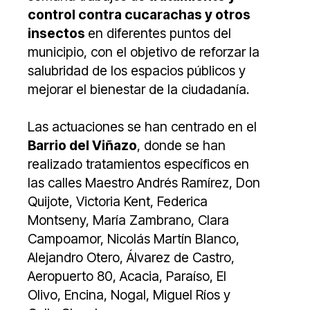
control contra cucarachas y otros
insectos
en diferentes puntos del
municipio, con el objetivo de reforzar la
salubridad de los espacios públicos y
mejorar el bienestar de la ciudadanía.
Las actuaciones se han centrado en el
Barrio del Viñazo
, donde se han
realizado tratamientos específicos en
las calles Maestro Andrés Ramírez, Don
Quijote, Victoria Kent, Federica
Montseny, María Zambrano, Clara
Campoamor, Nicolás Martín Blanco,
Alejandro Otero, Álvarez de Castro,
Aeropuerto 80, Acacia, Paraíso, El
Olivo, Encina, Nogal, Miguel Ríos y