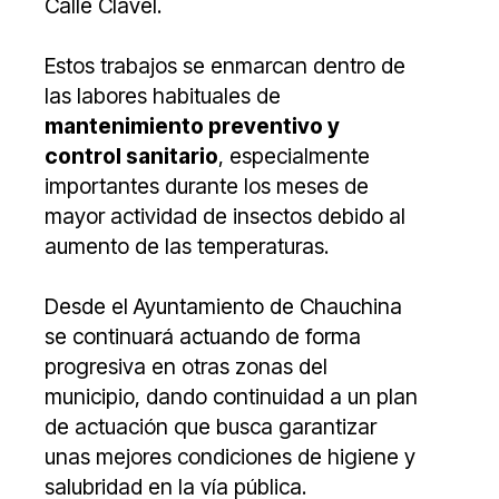
Calle Clavel.
Estos trabajos se enmarcan dentro de
las labores habituales de
mantenimiento preventivo y
control sanitario
, especialmente
importantes durante los meses de
mayor actividad de insectos debido al
aumento de las temperaturas.
Desde el Ayuntamiento de Chauchina
se continuará actuando de forma
progresiva en otras zonas del
municipio, dando continuidad a un plan
de actuación que busca garantizar
unas mejores condiciones de higiene y
salubridad en la vía pública.