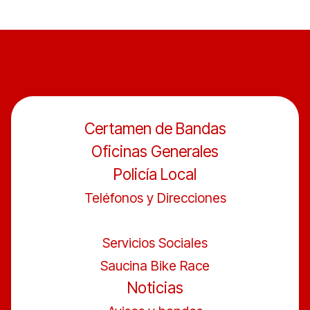
Certamen de Bandas
Oficinas Generales
Policía Local
Teléfonos y Direcciones
Servicios Sociales
Saucina Bike Race
Noticias