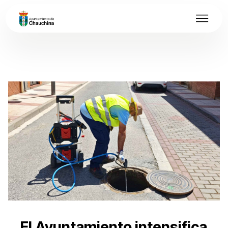
El Ayuntamiento intensifica