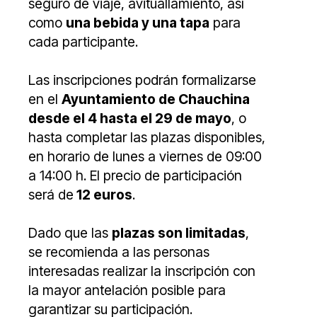
seguro de viaje, avituallamiento, así
como
una bebida y una tapa
para
cada participante.
Las inscripciones podrán formalizarse
en el
Ayuntamiento de Chauchina
desde el 4 hasta el 29 de mayo
, o
hasta completar las plazas disponibles,
en horario de lunes a viernes de 09:00
a 14:00 h. El precio de participación
será de
12 euros
.
Dado que las
plazas son limitadas
,
se recomienda a las personas
interesadas realizar la inscripción con
la mayor antelación posible para
garantizar su participación.