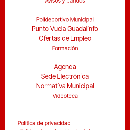
Avisos y bandos
Polideportivo Municipal
Punto Vuela Guadalinfo
Ofertas de Empleo
Formación
Agenda
Sede Electrónica
Normativa Municipal
Videoteca
Política de privacidad