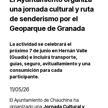
una jornada cultural y ruta
de senderismo por el
Geoparque de Granada
La actividad se celebrará el
próximo 7 de junio en Hernán Valle
(Guadix) e incluirá transporte,
guías, seguro, avituallamiento y una
consumición para cada
participante.
11/05/26
El Ayuntamiento de Chauchina ha
organizado una
Jornada Cultural y