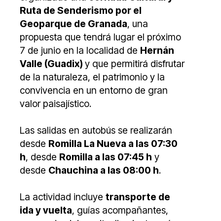
Ruta de Senderismo por el
Geoparque de Granada
, una
propuesta que tendrá lugar el próximo
7 de junio en la localidad de
Hernán
Valle (Guadix)
y que permitirá disfrutar
de la naturaleza, el patrimonio y la
convivencia en un entorno de gran
valor paisajístico.
Las salidas en autobús se realizarán
desde
Romilla La Nueva a las 07:30
h
, desde
Romilla a las 07:45 h
y
desde
Chauchina a las 08:00 h
.
La actividad incluye
transporte de
ida y vuelta
, guías acompañantes,