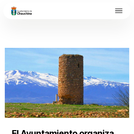
El Ayuntamiento organiza