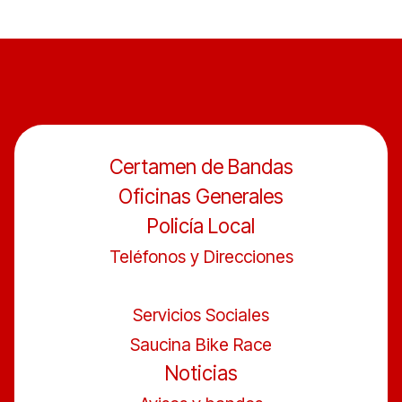
Certamen de Bandas
Oficinas Generales
Policía Local
Teléfonos y Direcciones
Servicios Sociales
Saucina Bike Race
Noticias