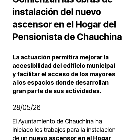
instalación del nuevo
ascensor en el Hogar del
Pensionista de Chauchina
La actuación permitirá mejorar la
accesibilidad del edificio municipal
y facilitar el acceso de los mayores
a los espacios donde desarrollan
gran parte de sus actividades.
28/05/26
El Ayuntamiento de Chauchina ha
iniciado los trabajos para la instalación
de un
nuevo ascensor en el Hogar