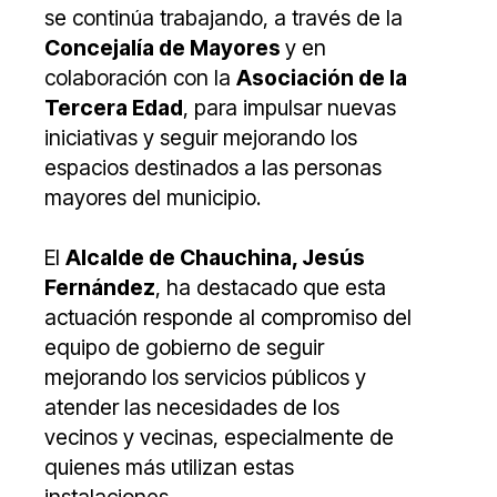
se continúa trabajando, a través de la
Concejalía de Mayores
y en
colaboración con la
Asociación de la
Tercera Edad
, para impulsar nuevas
iniciativas y seguir mejorando los
espacios destinados a las personas
mayores del municipio.
El
Alcalde de Chauchina, Jesús
Fernández
, ha destacado que esta
actuación responde al compromiso del
equipo de gobierno de seguir
mejorando los servicios públicos y
atender las necesidades de los
vecinos y vecinas, especialmente de
quienes más utilizan estas