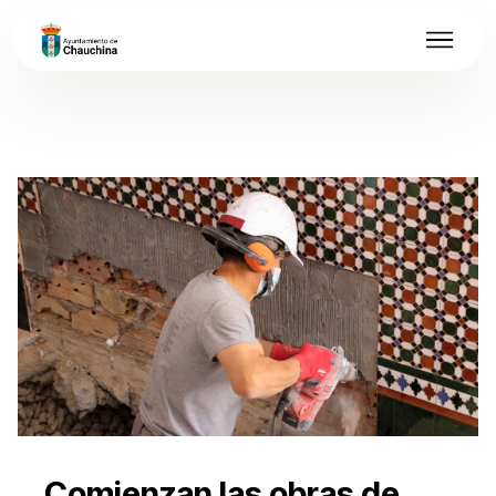
Comienzan las obras de