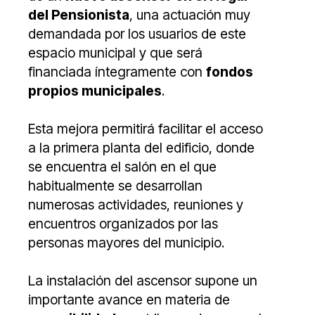
del Pensionista
, una actuación muy
demandada por los usuarios de este
espacio municipal y que será
financiada íntegramente con
fondos
propios municipales
.
Esta mejora permitirá facilitar el acceso
a la primera planta del edificio, donde
se encuentra el salón en el que
habitualmente se desarrollan
numerosas actividades, reuniones y
encuentros organizados por las
personas mayores del municipio.
La instalación del ascensor supone un
importante avance en materia de