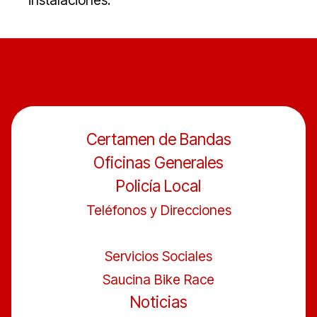
instalaciones.
Certamen de Bandas
Oficinas Generales
Policía Local
Teléfonos y Direcciones
Servicios Sociales
Saucina Bike Race
Noticias