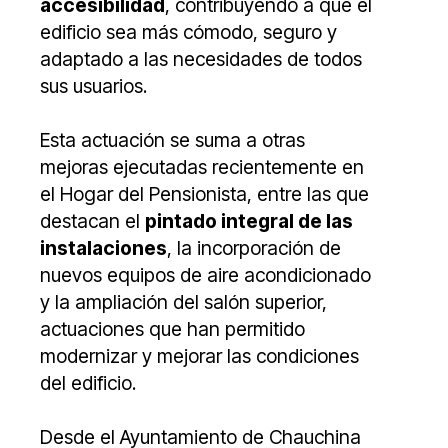
accesibilidad
, contribuyendo a que el
edificio sea más cómodo, seguro y
adaptado a las necesidades de todos
sus usuarios.
Esta actuación se suma a otras
mejoras ejecutadas recientemente en
el Hogar del Pensionista, entre las que
destacan el
pintado integral de las
instalaciones
, la incorporación de
nuevos equipos de aire acondicionado
y la ampliación del salón superior,
actuaciones que han permitido
modernizar y mejorar las condiciones
del edificio.
Desde el Ayuntamiento de Chauchina