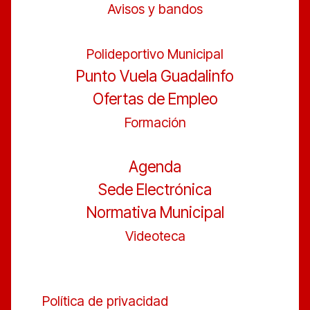
Avisos y bandos
Polideportivo Municipal
Punto Vuela Guadalinfo
Ofertas de Empleo
Formación
Agenda
Sede Electrónica
Normativa Municipal
Videoteca
Política de privacidad