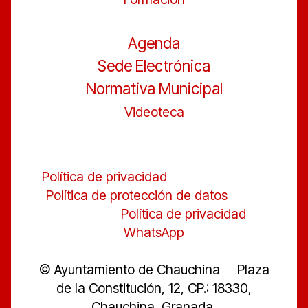
Agenda
Sede Electrónica
Normativa Municipal
Videoteca
Política de privacidad
Política de protección de datos
Política de privacidad
WhatsApp
© Ayuntamiento de Chauchina Plaza
de la Constitución, 12, CP.: 18330,
Chauchina, Granada