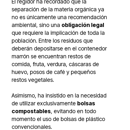
El regidor ha recordado que la
separación de la materia orgánica ya
no es únicamente una recomendación
ambiental, sino una
obligación legal
que requiere la implicación de toda la
población. Entre los residuos que
deberán depositarse en el contenedor
marrón se encuentran restos de
comida, fruta, verdura, cáscaras de
huevo, posos de café y pequeños
restos vegetales.
Asimismo, ha insistido en la necesidad
de utilizar exclusivamente
bolsas
compostables
, evitando en todo
momento el uso de bolsas de plástico
convencionales.