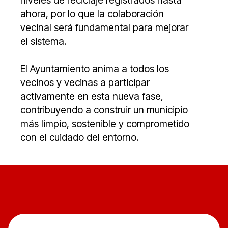
niveles de reciclaje registrados hasta
ahora, por lo que la colaboración
vecinal será fundamental para mejorar
el sistema.
El Ayuntamiento anima a todos los
vecinos y vecinas a participar
activamente en esta nueva fase,
contribuyendo a construir un municipio
más limpio, sostenible y comprometido
con el cuidado del entorno.