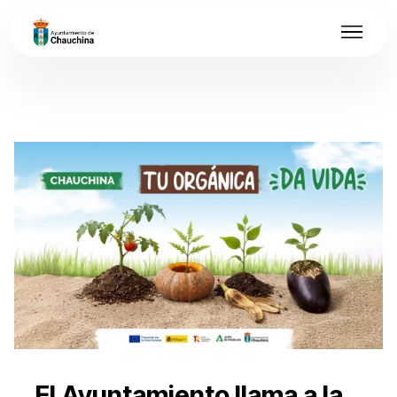
El Ayuntamiento llama a la