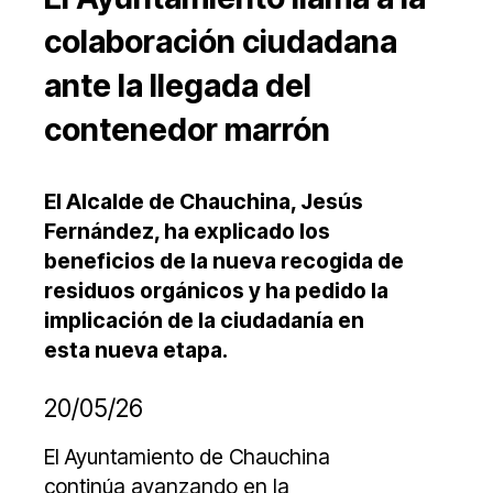
colaboración ciudadana
ante la llegada del
contenedor marrón
El Alcalde de Chauchina, Jesús
Fernández, ha explicado los
beneficios de la nueva recogida de
residuos orgánicos y ha pedido la
implicación de la ciudadanía en
esta nueva etapa.
20/05/26
El Ayuntamiento de Chauchina
continúa avanzando en la