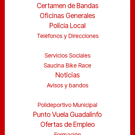
Certamen de Bandas
Oficinas Generales
Policía Local
Teléfonos y Direcciones
Servicios Sociales
Saucina Bike Race
Noticias
Avisos y bandos
Polideportivo Municipal
Punto Vuela Guadalinfo
Ofertas de Empleo
Formación