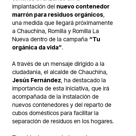
implantación del
nuevo contenedor
marrón para residuos orgánicos
,
una medida que llegará próximamente
a Chauchina, Romilla y Romilla La
Nueva dentro de la campaña
“Tu
orgánica da vida”
.
A través de un mensaje dirigido a la
ciudadanía, el alcalde de Chauchina,
Jesús Fernández
, ha destacado la
importancia de esta iniciativa, que irá
acompañada de la instalación de
nuevos contenedores y del reparto de
cubos domésticos para facilitar la
separación de residuos en los hogares.