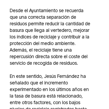
Desde el Ayuntamiento se recuerda
que una correcta separación de
residuos permite reducir la cantidad de
basura que llega al vertedero, mejorar
los índices de reciclaje y contribuir a la
protección del medio ambiente.
Además, el reciclaje tiene una
repercusión directa sobre el coste del
servicio de recogida de residuos.
En este sentido, Jesús Fernández ha
señalado que el incremento
experimentado en los últimos años en
la tasa de basura está relacionado,
entre otros factores, con los bajos