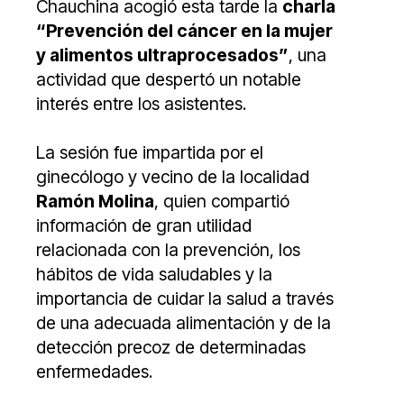
Chauchina acogió esta tarde la
charla
“Prevención del cáncer en la mujer
y alimentos ultraprocesados”
, una
actividad que despertó un notable
interés entre los asistentes.
La sesión fue impartida por el
ginecólogo y vecino de la localidad
Ramón Molina
, quien compartió
información de gran utilidad
relacionada con la prevención, los
hábitos de vida saludables y la
importancia de cuidar la salud a través
de una adecuada alimentación y de la
detección precoz de determinadas
enfermedades.