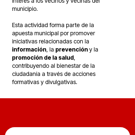
interés a los vecinos y vecinas del
municipio.
Esta actividad forma parte de la
apuesta municipal por promover
iniciativas relacionadas con la
información
, la
prevención
y la
promoción de la salud
,
contribuyendo al bienestar de la
ciudadanía a través de acciones
formativas y divulgativas.