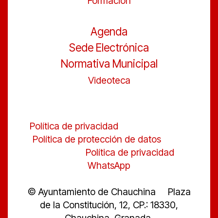
Formación
Agenda
Sede Electrónica
Normativa Municipal
Videoteca
Política de privacidad
Política de protección de datos
Política de privacidad
WhatsApp
© Ayuntamiento de Chauchina Plaza
de la Constitución, 12, CP.: 18330,