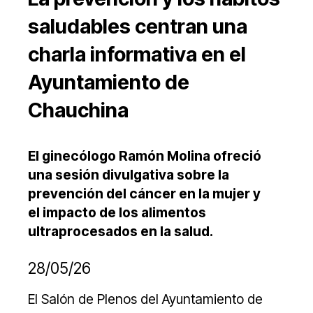
saludables centran una
charla informativa en el
Ayuntamiento de
Chauchina
El ginecólogo Ramón Molina ofreció
una sesión divulgativa sobre la
prevención del cáncer en la mujer y
el impacto de los alimentos
ultraprocesados en la salud.
28/05/26
El Salón de Plenos del Ayuntamiento de