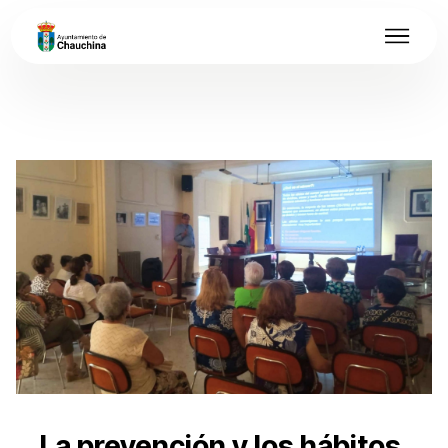
La prevención y los hábitos