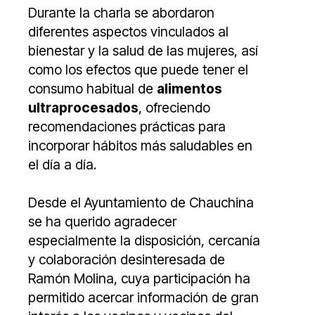
Durante la charla se abordaron
diferentes aspectos vinculados al
bienestar y la salud de las mujeres, así
como los efectos que puede tener el
consumo habitual de
alimentos
ultraprocesados
, ofreciendo
recomendaciones prácticas para
incorporar hábitos más saludables en
el día a día.
Desde el Ayuntamiento de Chauchina
se ha querido agradecer
especialmente la disposición, cercanía
y colaboración desinteresada de
Ramón Molina, cuya participación ha
permitido acercar información de gran