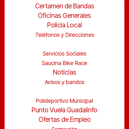
Certamen de Bandas
Oficinas Generales
Policía Local
Teléfonos y Direcciones
Servicios Sociales
Saucina Bike Race
Noticias
Avisos y bandos
Polideportivo Municipal
Punto Vuela Guadalinfo
Ofertas de Empleo